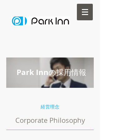
Park Inn
の採用情報
経営理念
Corporate Philosophy