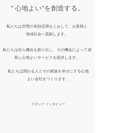
" 心地よい"を創造する。
私たちは空間の有効活用をとおして、お客様と
地域社会へ貢献します。
私たちは自ら機会を創り出し、その機会によって成
長し心地よいサービスを提供します。
私たちは関わる人とその家族を幸せにする心地
よい会社をつくります。
スタッフ インタビュー