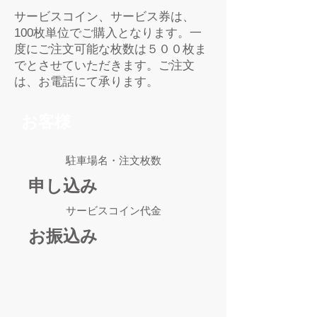
サービスコイン、サービス券は、
100枚単位でご購入となります。一
度にご注文可能な枚数は５００枚ま
でとさせていただきます。ご注文
は、お電話にて承ります。
お客様
駐車場名・注文枚数
申し込み
​サービスコイン代金
お振込み