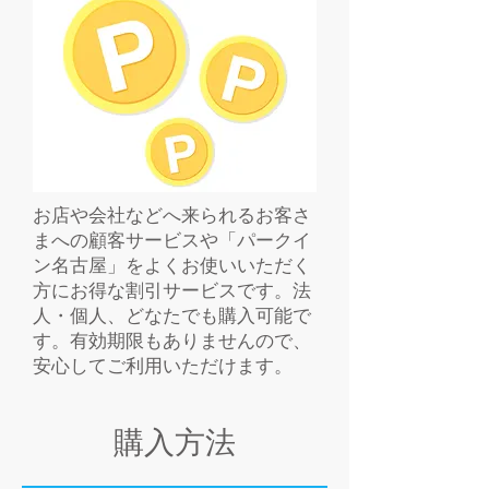
お店や会社などへ来られるお客さ
まへの顧客サービスや「パークイ
ン名古屋」をよくお使いいただく
方にお得な割引サービスです。法
人・個人、どなたでも購入可能で
す。有効期限もありませんので、
安心してご利用いただけます。
購入方法