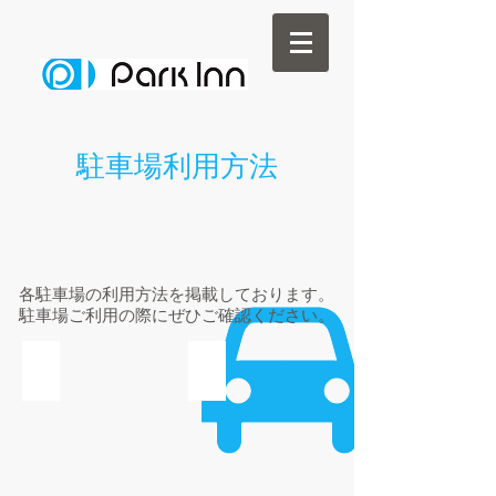
駐車場利用方法
​各駐車場の利用方法を掲載しております。
駐車場ご利用の際にぜひご確認ください。
フラップ式駐車場
フラップレス式駐車場